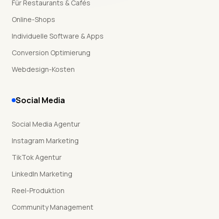
Für Restaurants & Cafés
Online-Shops
Individuelle Software & Apps
Conversion Optimierung
Webdesign-Kosten
Social Media
Social Media Agentur
Instagram Marketing
TikTok Agentur
LinkedIn Marketing
Reel-Produktion
Community Management