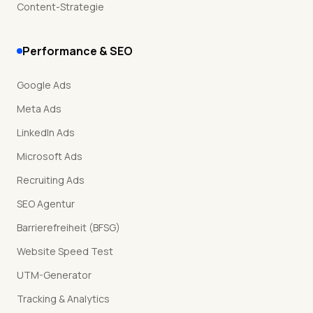
Content-Strategie
Performance & SEO
Google Ads
Meta Ads
LinkedIn Ads
Microsoft Ads
Recruiting Ads
SEO Agentur
Barrierefreiheit (BFSG)
Website Speed Test
UTM-Generator
Tracking & Analytics