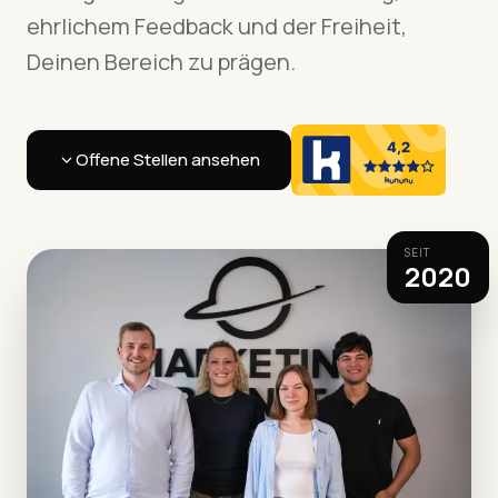
ehrlichem Feedback und der Freiheit,
Deinen Bereich zu prägen.
Offene Stellen ansehen
SEIT
2020