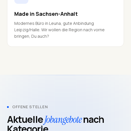
Made in Sachsen-Anhalt
Modernes Büro in Leuna, gute Anbindung
Leipzig/Halle. Wir wollen die Region nach vorne
bringen, Du auch?
OFFENE STELLEN
Aktuelle
nach
Jobangebote
Kategorie.