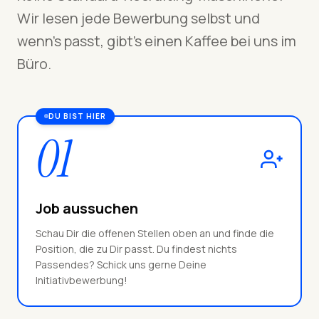
Wir lesen jede Bewerbung selbst und
wenn's passt, gibt's einen Kaffee bei uns im
Büro.
DU BIST HIER
01
Job aussuchen
Schau Dir die offenen Stellen oben an und finde die
Position, die zu Dir passt. Du findest nichts
Passendes? Schick uns gerne Deine
Initiativbewerbung!