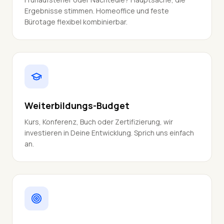
Ergebnisse stimmen. Homeoffice und feste
Bürotage flexibel kombinierbar.
Weiterbildungs-Budget
Kurs, Konferenz, Buch oder Zertifizierung, wir
investieren in Deine Entwicklung. Sprich uns einfach
an.