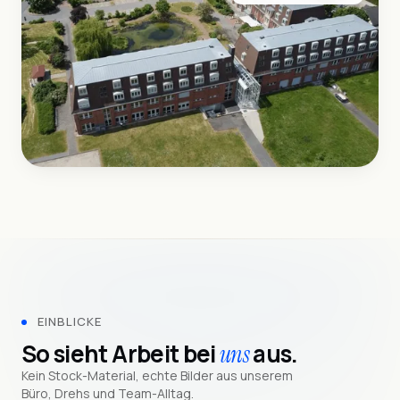
EINBLICKE
So sieht Arbeit bei
aus.
uns
Kein Stock-Material, echte Bilder aus unserem
Büro, Drehs und Team-Alltag.