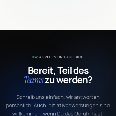
WIR FREUEN UNS AUF DICH
Bereit, Teil des
zu werden?
Teams
Schreib uns einfach, wir antworten
persönlich. Auch Initiativbewerbungen sind
willkommen, wenn Du das Gefühl hast,