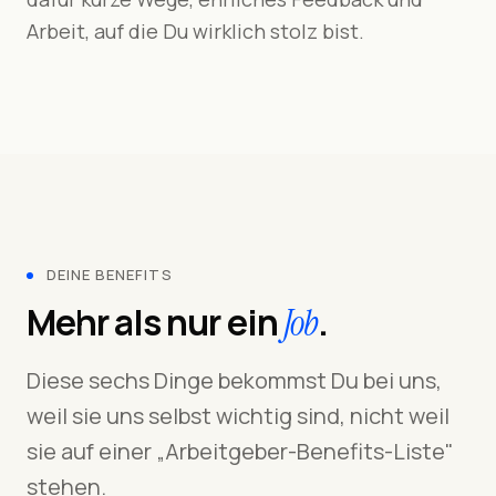
Arbeit, auf die Du wirklich stolz bist.
DEINE BENEFITS
Mehr als nur ein
.
Job
Diese sechs Dinge bekommst Du bei uns,
weil sie uns selbst wichtig sind, nicht weil
sie auf einer „Arbeitgeber-Benefits-Liste"
stehen.