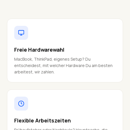
Freie Hardwarewahl
MacBook, ThinkPad, eigenes Setup? Du
entscheidest, mit welcher Hardware Du am besten
arbeitest, wir zahlen.
Flexible Arbeitszeiten
Frühaufsteher oder Nachteule? Hauptsache, die