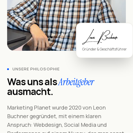
Gründer & Geschäftsführer
UNSERE PHILOSOPHIE
Was uns als
Arbeitgeber
ausmacht.
Marketing Planet wurde 2020 von Leon
Buchner gegründet, mit einem klaren
Anspruch: Webdesign, Social Media und