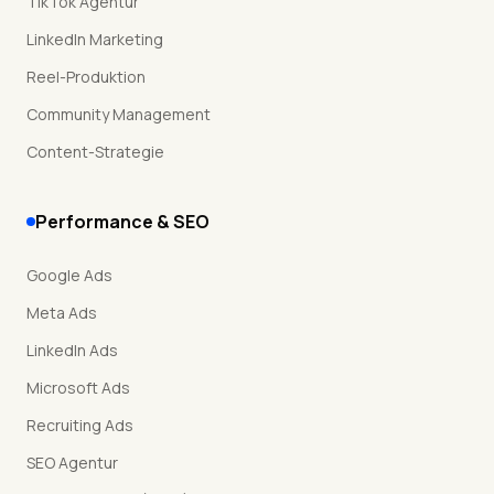
TikTok Agentur
LinkedIn Marketing
Reel-Produktion
Community Management
Content-Strategie
Performance & SEO
Google Ads
Meta Ads
LinkedIn Ads
Microsoft Ads
Recruiting Ads
SEO Agentur