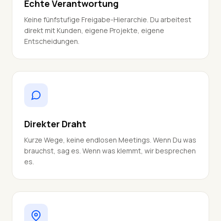
Echte Verantwortung
Keine fünfstufige Freigabe-Hierarchie. Du arbeitest
direkt mit Kunden, eigene Projekte, eigene
Entscheidungen.
Direkter Draht
Kurze Wege, keine endlosen Meetings. Wenn Du was
brauchst, sag es. Wenn was klemmt, wir besprechen
es.