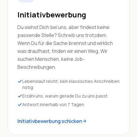
Initiativbewerbung
Du siehst Dich bei uns, aber findest keine
passende Stelle? Schreib uns trotzdem.
Wenn Du für die Sache brennst und wirklich
was draufhast, finden wir einen Weg. Wir
suchen Menschen, keine Job-
Beschreibungen.
Lebenslauf reicht, kein klassisches Anschreiben
nötig
Erzähl uns, warum gerade Du zu uns passt
Antwort innerhalb von 7 Tagen
Initiativbewerbung schicken