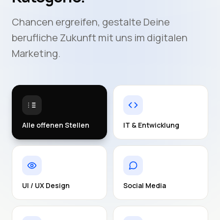
Chancen ergreifen, gestalte Deine
berufliche Zukunft mit uns im digitalen
Marketing.
Alle offenen Stellen
IT & Entwicklung
UI / UX Design
Social Media