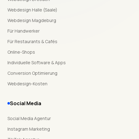
Webdesign Halle (Saale)
Webdesign Magdeburg
Für Handwerker
Für Restaurants & Cafés
Online-Shops
Individuelle Software & Apps
Conversion Optimierung
Webdesign-Kosten
Social Media
Social Media Agentur
Instagram Marketing