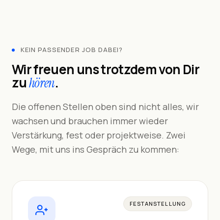
KEIN PASSENDER JOB DABEI?
Wir freuen uns trotzdem von Dir
zu
.
hören
Die offenen Stellen oben sind nicht alles, wir
wachsen und brauchen immer wieder
Verstärkung, fest oder projektweise. Zwei
Wege, mit uns ins Gespräch zu kommen:
FESTANSTELLUNG