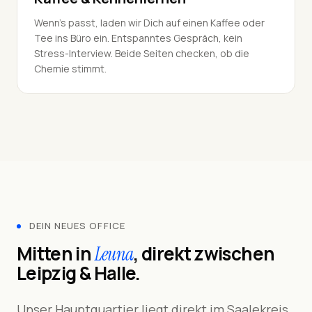
Wenn's passt, laden wir Dich auf einen Kaffee oder
Tee ins Büro ein. Entspanntes Gespräch, kein
Stress-Interview. Beide Seiten checken, ob die
Chemie stimmt.
DEIN NEUES OFFICE
Mitten in
, direkt zwischen
Leuna
Leipzig & Halle.
Unser Hauptquartier liegt direkt im Saalekreis,