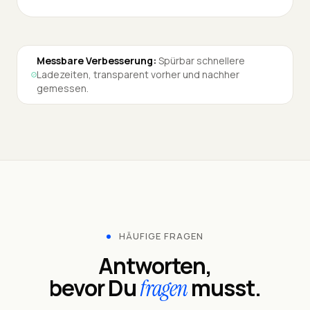
Messbare Verbesserung:
Spürbar schnellere
Ladezeiten, transparent vorher und nachher
gemessen.
HÄUFIGE FRAGEN
Antworten,
bevor Du
musst.
fragen