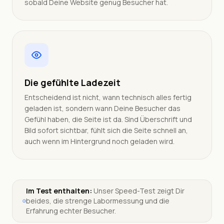
sobald Deine Website genug Besucher hat.
Die gefühlte Ladezeit
Entscheidend ist nicht, wann technisch alles fertig
geladen ist, sondern wann Deine Besucher das
Gefühl haben, die Seite ist da. Sind Überschrift und
Bild sofort sichtbar, fühlt sich die Seite schnell an,
auch wenn im Hintergrund noch geladen wird.
Im Test enthalten:
Unser Speed-Test zeigt Dir
beides, die strenge Labormessung und die
Erfahrung echter Besucher.