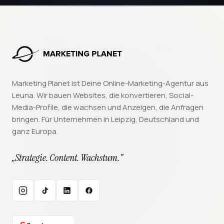
Marketing Planet ist Deine Online-Marketing-Agentur aus
Leuna. Wir bauen Websites, die konvertieren, Social-
Media-Profile, die wachsen und Anzeigen, die Anfragen
bringen. Für Unternehmen in Leipzig, Deutschland und
ganz Europa.
„Strategie. Content. Wachstum."
Instagram
TikTok
LinkedIn
Facebook