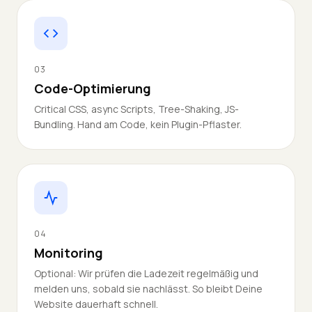
03
Code-Optimierung
Critical CSS, async Scripts, Tree-Shaking, JS-
Bundling. Hand am Code, kein Plugin-Pflaster.
04
Monitoring
Optional: Wir prüfen die Ladezeit regelmäßig und
melden uns, sobald sie nachlässt. So bleibt Deine
Website dauerhaft schnell.