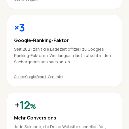
×3
Google-Ranking-Faktor
Seit 2021 zählt die Ladezeit offiziell zu Googles
Ranking-Faktoren. Wer langsam lädt, rutscht in den
Suchergebnissen nach unten.
Quelle: Google Search Central
+
12
%
Mehr Conversions
Jede Sekunde, die Deine Website schneller lädt,