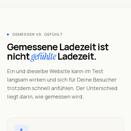
GEMESSEN VS. GEFÜHLT
Gemessene Ladezeit ist
nicht
Ladezeit.
gefühlte
Ein und dieselbe Website kann im Test
langsam wirken und sich für Deine Besucher
trotzdem schnell anfühlen. Der Unterschied
liegt darin, wie gemessen wird.