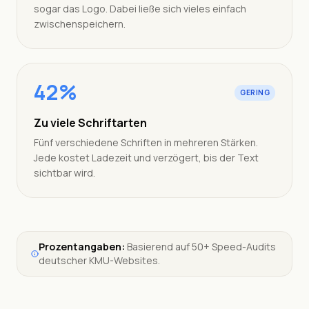
sogar das Logo. Dabei ließe sich vieles einfach
zwischenspeichern.
42%
GERING
Zu viele Schriftarten
Fünf verschiedene Schriften in mehreren Stärken.
Jede kostet Ladezeit und verzögert, bis der Text
sichtbar wird.
Prozentangaben:
Basierend auf 50+ Speed-Audits
deutscher KMU-Websites.