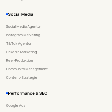
Social Media
Social Media Agentur
Instagram Marketing
TikTok Agentur
LinkedIn Marketing
Reel-Produktion
Community Management
Content-Strategie
Performance & SEO
Google Ads