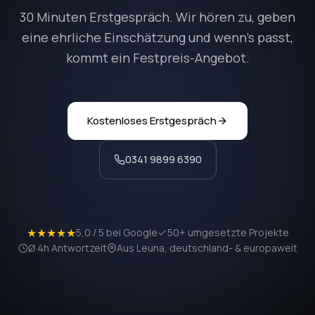
30 Minuten Erstgespräch. Wir hören zu, geben
eine ehrliche Einschätzung und wenn's passt,
kommt ein Festpreis-Angebot.
Kostenloses Erstgespräch
0341 9899 6390
★★★★★
5,0 / 5 bei Google
50+ umgesetzte Projekte
Ø 4h Antwortzeit
Aus Leuna, deutschland- & europaweit