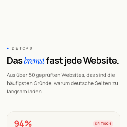
DIE TOP 8
Das
fast jede Website.
bremst
Aus über 50 geprüften Websites, das sind die
häufigsten Gründe, warum deutsche Seiten zu
langsam laden.
94%
KRITISCH