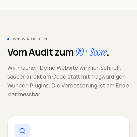
WIE WIR HELFEN
Vom Audit zum
.
90+ Score
Wir machen Deine Website wirklich schnell,
sauber direkt am Code statt mit fragwürdigen
Wunder-Plugins. Die Verbesserung ist am Ende
klar messbar.