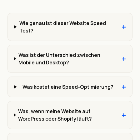
Wie genau ist dieser Website Speed
+
Test?
Was ist der Unterschied zwischen
+
Mobile und Desktop?
+
Was kostet eine Speed-Optimierung?
Was, wenn meine Website auf
+
WordPress oder Shopify läuft?