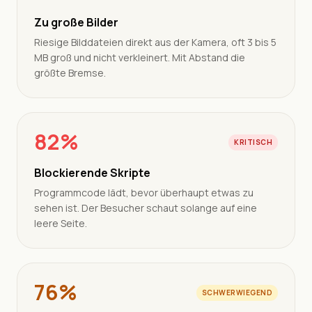
Zu große Bilder
Riesige Bilddateien direkt aus der Kamera, oft 3 bis 5
MB groß und nicht verkleinert. Mit Abstand die
größte Bremse.
82%
KRITISCH
Blockierende Skripte
Programmcode lädt, bevor überhaupt etwas zu
sehen ist. Der Besucher schaut solange auf eine
leere Seite.
76%
SCHWERWIEGEND