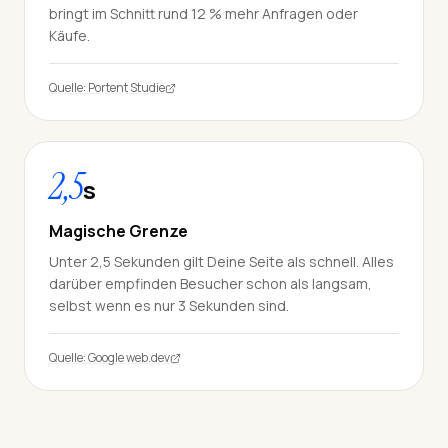
bringt im Schnitt rund 12 % mehr Anfragen oder
Käufe.
Quelle: Portent Studie
2,5
s
Magische Grenze
Unter 2,5 Sekunden gilt Deine Seite als schnell. Alles
darüber empfinden Besucher schon als langsam,
selbst wenn es nur 3 Sekunden sind.
Quelle: Google web.dev