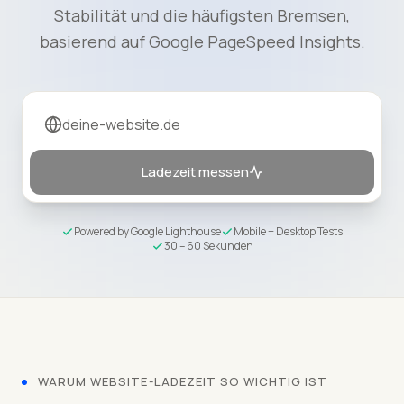
Stabilität und die häufigsten Bremsen,
basierend auf Google PageSpeed Insights.
Ladezeit messen
Powered by Google Lighthouse
Mobile + Desktop Tests
30 – 60 Sekunden
WARUM WEBSITE-LADEZEIT SO WICHTIG IST