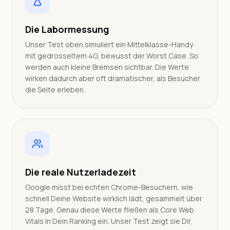
Die Labormessung
Unser Test oben simuliert ein Mittelklasse-Handy
mit gedrosseltem 4G, bewusst der Worst Case. So
werden auch kleine Bremsen sichtbar. Die Werte
wirken dadurch aber oft dramatischer, als Besucher
die Seite erleben.
Die reale Nutzerladezeit
Google misst bei echten Chrome-Besuchern, wie
schnell Deine Website wirklich lädt, gesammelt über
28 Tage. Genau diese Werte fließen als Core Web
Vitals in Dein Ranking ein. Unser Test zeigt sie Dir,