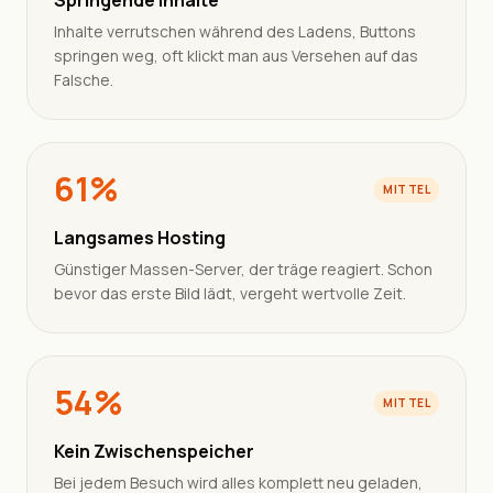
Springende Inhalte
Inhalte verrutschen während des Ladens, Buttons
springen weg, oft klickt man aus Versehen auf das
Falsche.
61%
MITTEL
Langsames Hosting
Günstiger Massen-Server, der träge reagiert. Schon
bevor das erste Bild lädt, vergeht wertvolle Zeit.
54%
MITTEL
Kein Zwischenspeicher
Bei jedem Besuch wird alles komplett neu geladen,