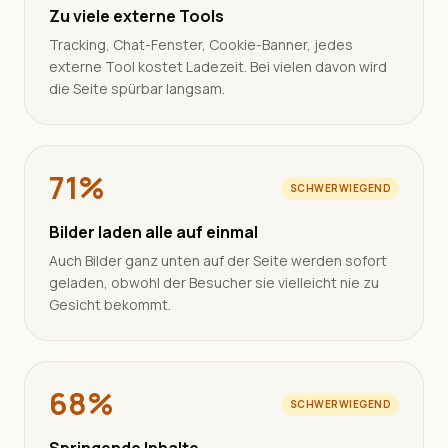
Zu viele externe Tools
Tracking, Chat-Fenster, Cookie-Banner, jedes
externe Tool kostet Ladezeit. Bei vielen davon wird
die Seite spürbar langsam.
71%
SCHWERWIEGEND
Bilder laden alle auf einmal
Auch Bilder ganz unten auf der Seite werden sofort
geladen, obwohl der Besucher sie vielleicht nie zu
Gesicht bekommt.
68%
SCHWERWIEGEND