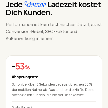
Jede
Ladezeit kostet
Sekunde
Dich Kunden.
Performance ist kein technisches Detail, es ist
Conversion-Hebel, SEO-Faktor und
Außenwirkung in einem.
-
53
%
Absprungrate
Schon bei über 3 Sekunden Ladezeit brechen 53 %
der mobilen Nutzer ab. Das ist über die Hälfte Deiner
potenziellen Kunden, die nie bei Dir ankommt.
Quelle: Google