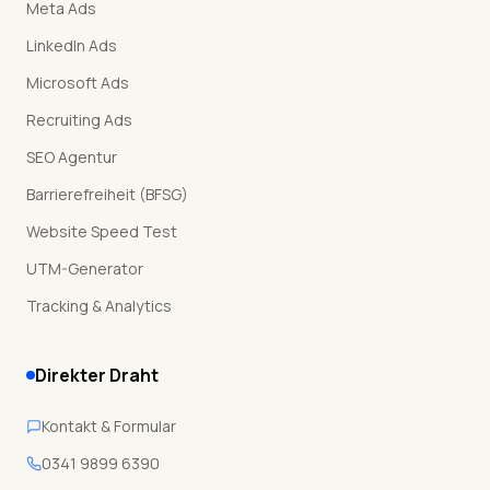
Meta Ads
LinkedIn Ads
Microsoft Ads
Recruiting Ads
SEO Agentur
Barrierefreiheit (BFSG)
Website Speed Test
UTM-Generator
Tracking & Analytics
Direkter Draht
Kontakt & Formular
0341 9899 6390