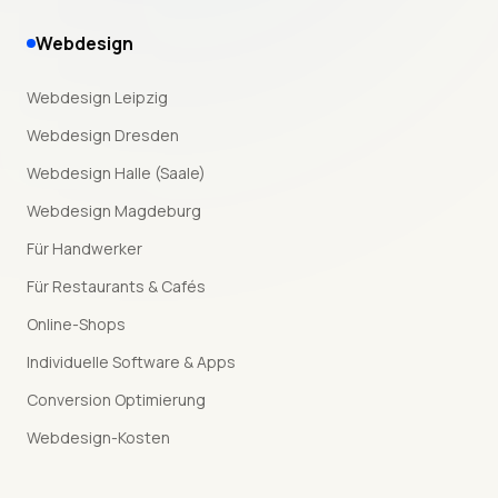
Webdesign
Webdesign Leipzig
Webdesign Dresden
Webdesign Halle (Saale)
Webdesign Magdeburg
Für Handwerker
Für Restaurants & Cafés
Online-Shops
Individuelle Software & Apps
Conversion Optimierung
Webdesign-Kosten