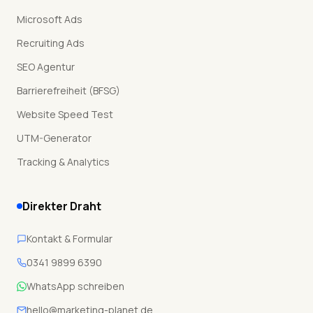
Microsoft Ads
Recruiting Ads
SEO Agentur
Barrierefreiheit (BFSG)
Website Speed Test
UTM-Generator
Tracking & Analytics
Direkter Draht
Kontakt & Formular
0341 9899 6390
WhatsApp schreiben
hello@marketing-planet.de