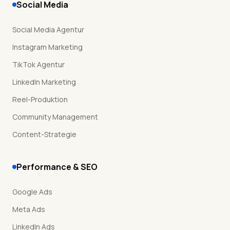
Social Media
Social Media Agentur
Instagram Marketing
TikTok Agentur
LinkedIn Marketing
Reel-Produktion
Community Management
Content-Strategie
Performance & SEO
Google Ads
Meta Ads
LinkedIn Ads