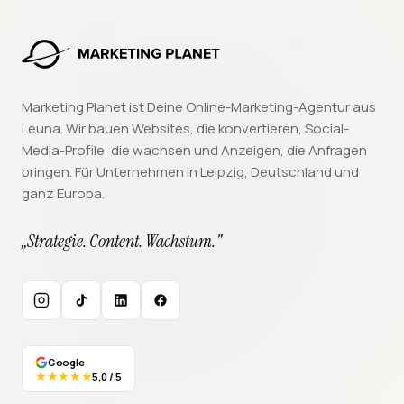
Marketing Planet ist Deine Online-Marketing-Agentur aus
Leuna. Wir bauen Websites, die konvertieren, Social-
Media-Profile, die wachsen und Anzeigen, die Anfragen
bringen. Für Unternehmen in Leipzig, Deutschland und
ganz Europa.
„Strategie. Content. Wachstum."
Instagram
TikTok
LinkedIn
Facebook
Google
★★★★★
5,0 / 5