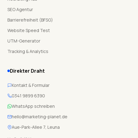
SEO Agentur
Barrierefreiheit (BFSG)
Website Speed Test
UTM-Generator
Tracking & Analytics
Direkter Draht
Kontakt & Formular
0341 9899 6390
WhatsApp schreiben
hello@marketing-planet.de
Aue-Park-Allee 7, Leuna