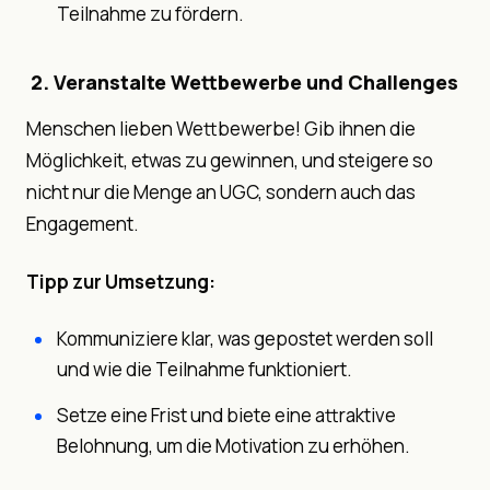
Teilnahme zu fördern.
2. Veranstalte Wettbewerbe und Challenges
Menschen lieben Wettbewerbe! Gib ihnen die
Möglichkeit, etwas zu gewinnen, und steigere so
nicht nur die Menge an UGC, sondern auch das
Engagement.
Tipp zur Umsetzung:
Kommuniziere klar, was gepostet werden soll
und wie die Teilnahme funktioniert.
Setze eine Frist und biete eine attraktive
Belohnung, um die Motivation zu erhöhen.