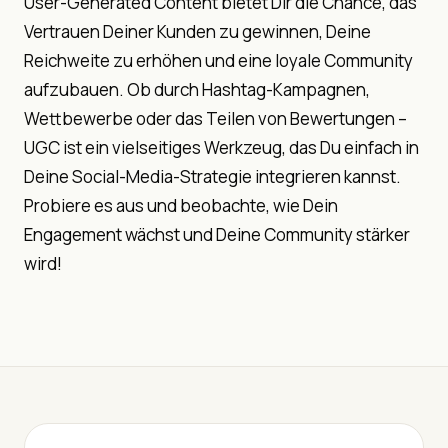
User-Generated Content bietet Dir die Chance, das
Vertrauen Deiner Kunden zu gewinnen, Deine
Reichweite zu erhöhen und eine loyale Community
aufzubauen. Ob durch Hashtag-Kampagnen,
Wettbewerbe oder das Teilen von Bewertungen –
UGC ist ein vielseitiges Werkzeug, das Du einfach in
Deine Social-Media-Strategie integrieren kannst.
Probiere es aus und beobachte, wie Dein
Engagement wächst und Deine Community stärker
wird!