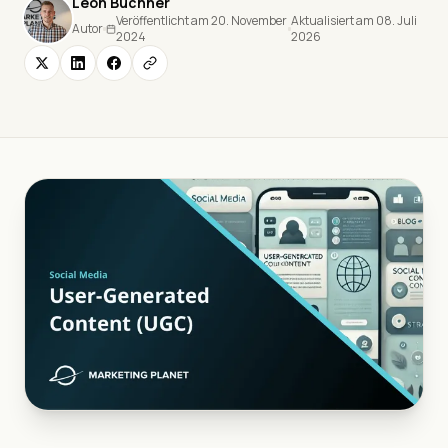
Leon Buchner
Veröffentlicht am 20. November
Aktualisiert am 08. Juli
Autor
2024
2026