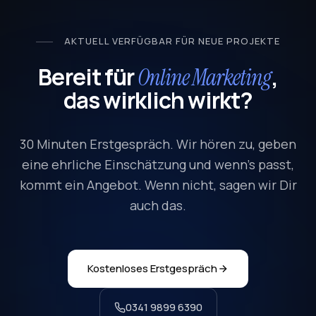
AKTUELL VERFÜGBAR FÜR NEUE PROJEKTE
Bereit für
,
Online Marketing
das wirklich wirkt?
30 Minuten Erstgespräch. Wir hören zu, geben
eine ehrliche Einschätzung und wenn's passt,
kommt ein Angebot. Wenn nicht, sagen wir Dir
auch das.
Kostenloses Erstgespräch
0341 9899 6390