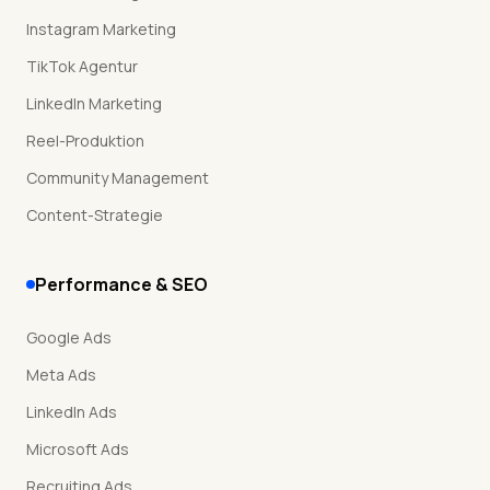
Instagram Marketing
TikTok Agentur
LinkedIn Marketing
Reel-Produktion
Community Management
Content-Strategie
Performance & SEO
Google Ads
Meta Ads
LinkedIn Ads
Microsoft Ads
Recruiting Ads