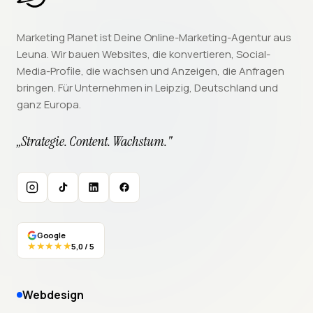
Marketing Planet ist Deine Online-Marketing-Agentur aus
Leuna. Wir bauen Websites, die konvertieren, Social-
Media-Profile, die wachsen und Anzeigen, die Anfragen
bringen. Für Unternehmen in Leipzig, Deutschland und
ganz Europa.
„Strategie. Content. Wachstum."
Instagram
TikTok
LinkedIn
Facebook
Google
★★★★★
5,0 / 5
Webdesign