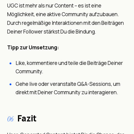
UGC ist mehr als nur Content – es ist eine
Möglichkeit, eine aktive Community aufzubauen.
Durch regelmäßige Interaktionen mit den Beiträgen
Deiner Follower stärkst Du die Bindung.
Tipp zur Umsetzung:
Like, kommentiere und teile die Beiträge Deiner
Community.
Gehe live oder veranstalte Q&A-Sessions, um
direkt mit Deiner Community zu interagieren.
Fazit
06