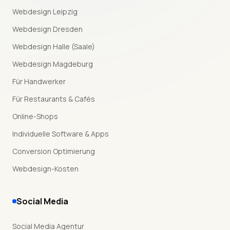
Webdesign Leipzig
Webdesign Dresden
Webdesign Halle (Saale)
Webdesign Magdeburg
Für Handwerker
Für Restaurants & Cafés
Online-Shops
Individuelle Software & Apps
Conversion Optimierung
Webdesign-Kosten
Social Media
Social Media Agentur