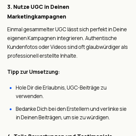
3. Nutze UGC in Deinen
Marketingkampagnen
Einmal gesammelter UGC lässt sich perfekt in Deine
eigenen Kampagnen integrieren. Authentische
Kundenfotos oder Videos sind oft glaubwürdiger als
professionell erstellte Inhalte.
Tipp zur Umsetzung:
Hole Dir die Erlaubnis, UGC-Beiträge zu
verwenden.
Bedanke Dich bei den Erstellern und verlinke sie
in Deinen Beiträgen, um sie zu würdigen.