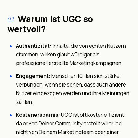
Warum ist UGC so
02
wertvoll?
Authentizität:
Inhalte, die von echten Nutzern
stammen, wirken glaubwürdiger als
professionell erstellte Marketingkampagnen.
Engagement:
Menschen fühlen sich stärker
verbunden, wenn sie sehen, dass auch andere
Nutzer einbezogen werden und ihre Meinungen
zählen.
Kostenersparnis:
UGC ist oft kosteneffizient,
da er von Deiner Community erstellt wird und
nicht von Deinem Marketingteam oder einer