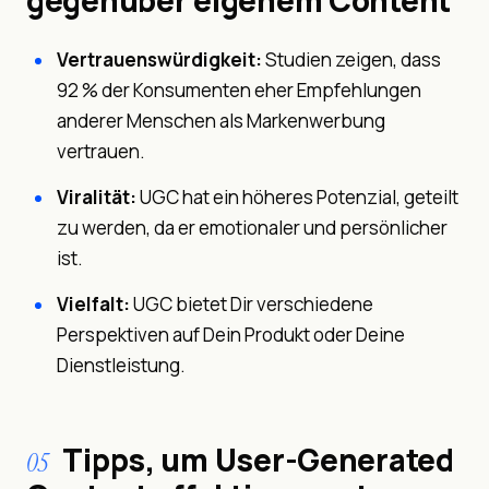
Vertrauenswürdigkeit:
Studien zeigen, dass
92 % der Konsumenten eher Empfehlungen
anderer Menschen als Markenwerbung
vertrauen.
Viralität:
UGC hat ein höheres Potenzial, geteilt
zu werden, da er emotionaler und persönlicher
ist.
Vielfalt:
UGC bietet Dir verschiedene
Perspektiven auf Dein Produkt oder Deine
Dienstleistung.
Tipps, um User-Generated
05