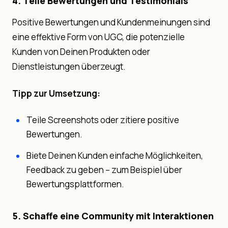
4. Teile Bewertungen und Testimonials
Positive Bewertungen und Kundenmeinungen sind
eine effektive Form von UGC, die potenzielle
Kunden von Deinen Produkten oder
Dienstleistungen überzeugt.
Tipp zur Umsetzung:
Teile Screenshots oder zitiere positive
Bewertungen.
Biete Deinen Kunden einfache Möglichkeiten,
Feedback zu geben – zum Beispiel über
Bewertungsplattformen.
5. Schaffe eine Community mit Interaktionen