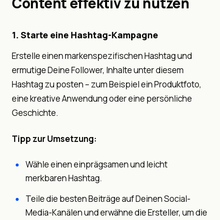
Content effektiv zu nutzen
1. Starte eine Hashtag-Kampagne
Erstelle einen markenspezifischen Hashtag und
ermutige Deine Follower, Inhalte unter diesem
Hashtag zu posten – zum Beispiel ein Produktfoto,
eine kreative Anwendung oder eine persönliche
Geschichte.
Tipp zur Umsetzung:
Wähle einen einprägsamen und leicht
merkbaren Hashtag.
Teile die besten Beiträge auf Deinen Social-
Media-Kanälen und erwähne die Ersteller, um die