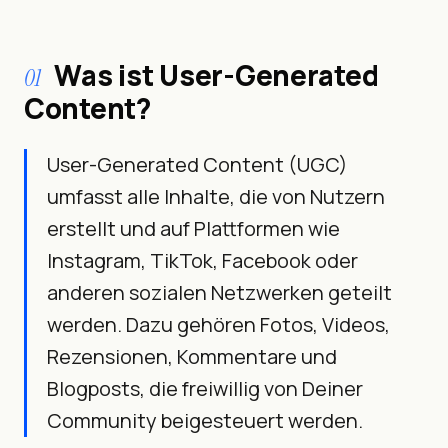
Was ist User-Generated
01
Content?
User-Generated Content (UGC)
umfasst alle Inhalte, die von Nutzern
erstellt und auf Plattformen wie
Instagram, TikTok, Facebook oder
anderen sozialen Netzwerken geteilt
werden. Dazu gehören Fotos, Videos,
Rezensionen, Kommentare und
Blogposts, die freiwillig von Deiner
Community beigesteuert werden.