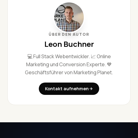
ÜBER DEN AUTOR
Leon Buchner
💻 Full Stack Webentwickler. 📈 Online
Marketing und Conversion Experte. 💙
Geschäftsführer von Marketing Planet.
Kontakt aufnehmen