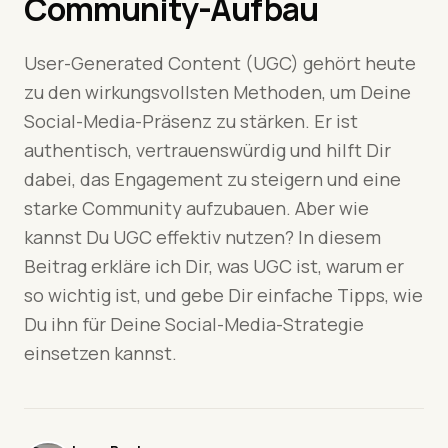
Community-Aufbau
User-Generated Content (UGC) gehört heute
zu den wirkungsvollsten Methoden, um Deine
Social-Media-Präsenz zu stärken. Er ist
authentisch, vertrauenswürdig und hilft Dir
dabei, das Engagement zu steigern und eine
starke Community aufzubauen. Aber wie
kannst Du UGC effektiv nutzen? In diesem
Beitrag erkläre ich Dir, was UGC ist, warum er
so wichtig ist, und gebe Dir einfache Tipps, wie
Du ihn für Deine Social-Media-Strategie
einsetzen kannst.