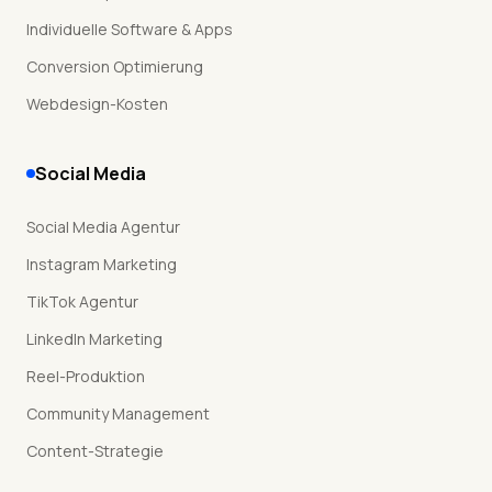
Individuelle Software & Apps
Conversion Optimierung
Webdesign-Kosten
Social Media
Social Media Agentur
Instagram Marketing
TikTok Agentur
LinkedIn Marketing
Reel-Produktion
Community Management
Content-Strategie