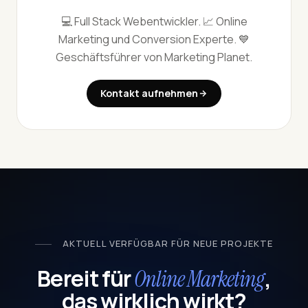
💻 Full Stack Webentwickler. 📈 Online
Marketing und Conversion Experte. 💙
Geschäftsführer von Marketing Planet.
Kontakt aufnehmen
AKTUELL VERFÜGBAR FÜR NEUE PROJEKTE
Bereit für
,
Online Marketing
das wirklich wirkt?