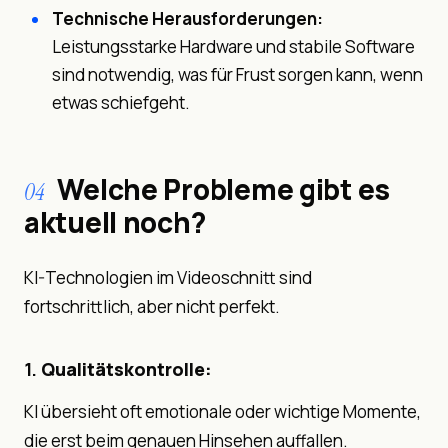
Technische Herausforderungen:
Leistungsstarke Hardware und stabile Software
sind notwendig, was für Frust sorgen kann, wenn
etwas schiefgeht.
Welche Probleme gibt es
04
aktuell noch?
KI-Technologien im Videoschnitt sind
fortschrittlich, aber nicht perfekt.
1.
Qualitätskontrolle:
KI übersieht oft emotionale oder wichtige Momente,
die erst beim genauen Hinsehen auffallen.