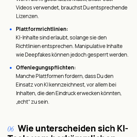
Videos verwendet, brauchst Du entsprechende
Lizenzen.
Plattformrichtlinien:
KI-Inhalte sind erlaubt, solange sie den
Richtlinien entsprechen. Manipulative Inhalte
wie Deepfakes können jedoch gesperrt werden.
Offenlegungspflichten:
Manche Plattformen fordern, dass Du den
Einsatz von KI kennzeichnest, vor allem bei
Inhalten, die den Eindruck erwecken könnten,
„echt“ zu sein.
Wie unterscheiden sich KI-
06