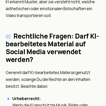
KI erkennt Muster, aber sie versteht nicht, welche
ästhetischen oder emotionalen Botschaften ein
Video transportieren soll.
Rechtliche Fragen: Darf KI-
05
bearbeitetes Material auf
Social Media verwendet
werden?
Generell darf KI-bearbeitetes Material genutzt
werden, solange Du die Rechte an den Inhalten
besitzt. Beachte dabei:
Urheberrecht:
Wenn die KI geschützte Musik, Bilder oder