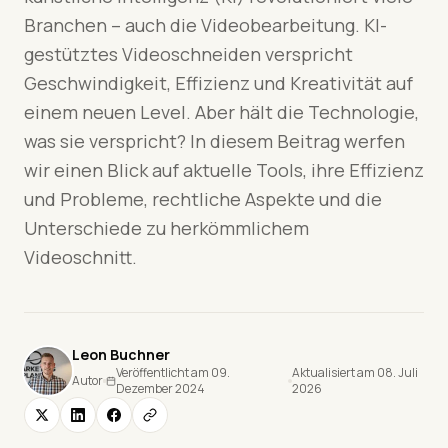
Branchen – auch die Videobearbeitung. KI-
gestütztes Videoschneiden verspricht
Geschwindigkeit, Effizienz und Kreativität auf
einem neuen Level. Aber hält die Technologie,
was sie verspricht? In diesem Beitrag werfen
wir einen Blick auf aktuelle Tools, ihre Effizienz
und Probleme, rechtliche Aspekte und die
Unterschiede zu herkömmlichem
Videoschnitt.
Leon Buchner
Veröffentlicht am 09.
Aktualisiert am 08. Juli
Autor
Dezember 2024
2026