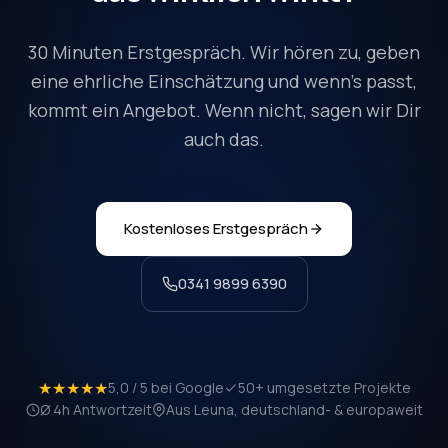
30 Minuten Erstgespräch. Wir hören zu, geben
eine ehrliche Einschätzung und wenn's passt,
kommt ein Angebot. Wenn nicht, sagen wir Dir
auch das.
Kostenloses Erstgespräch
0341 9899 6390
★★★★★
5,0 / 5 bei Google
50+ umgesetzte Projekte
Ø 4h Antwortzeit
Aus Leuna, deutschland- & europaweit