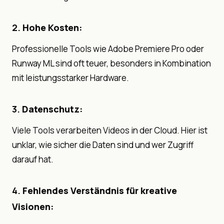
2.
Hohe Kosten:
Professionelle Tools wie Adobe Premiere Pro oder
Runway ML sind oft teuer, besonders in Kombination
mit leistungsstarker Hardware.
3.
Datenschutz:
Viele Tools verarbeiten Videos in der Cloud. Hier ist
unklar, wie sicher die Daten sind und wer Zugriff
darauf hat.
4.
Fehlendes Verständnis für kreative
Visionen: