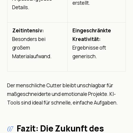
erstellt.
Details.
Zeitintensiv:
Eingeschränkte
Besonders bei
Kreativität:
großem
Ergebnisse oft
Materialaufwand.
generisch.
Der menschliche Cutter bleibt unschlagbar für
maßgeschneiderte und emotionale Projekte. KI-
Tools sind ideal für schnelle, einfache Aufgaben.
Fazit: Die Zukunft des
07