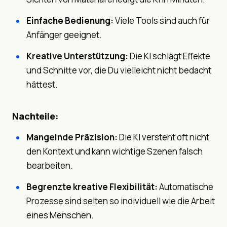
Einfache Bedienung:
Viele Tools sind auch für
Anfänger geeignet.
Kreative Unterstützung:
Die KI schlägt Effekte
und Schnitte vor, die Du vielleicht nicht bedacht
hättest.
Nachteile:
Mangelnde Präzision:
Die KI versteht oft nicht
den Kontext und kann wichtige Szenen falsch
bearbeiten.
Begrenzte kreative Flexibilität:
Automatische
Prozesse sind selten so individuell wie die Arbeit
eines Menschen.