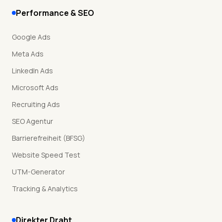
Performance & SEO
Google Ads
Meta Ads
LinkedIn Ads
Microsoft Ads
Recruiting Ads
SEO Agentur
Barrierefreiheit (BFSG)
Website Speed Test
UTM-Generator
Tracking & Analytics
Direkter Draht