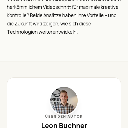
herkömmlichem Videoschnitt für maximale kreative
Kontrolle? Beide Ansätze haben ihre Vorteile – und
die Zukunft wird zeigen, wie sich diese
Technologien weiterentwickeln.
ÜBER DEN AUTOR
Leon Buchner